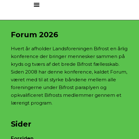
Forum 2026
Hvert år afholder Landsforeningen Bifrost en årlig
konference der bringer mennesker sammen på
kryds og tværs af det brede Bifrost fællesskab.
Siden 2008 har denne konference, kaldet Forum,
været med til at styrke båndene mellem alle
foreningerne under Bifrost paraplyen og
opkvalificeret Bifrosts medlemmer gennem et
lærerigt program.
Sider
Forsiden