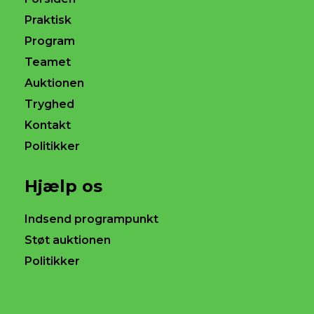
Praktisk
Program
Teamet
Auktionen
Tryghed
Kontakt
Politikker
Hjælp os
Indsend programpunkt
Støt auktionen
Politikker